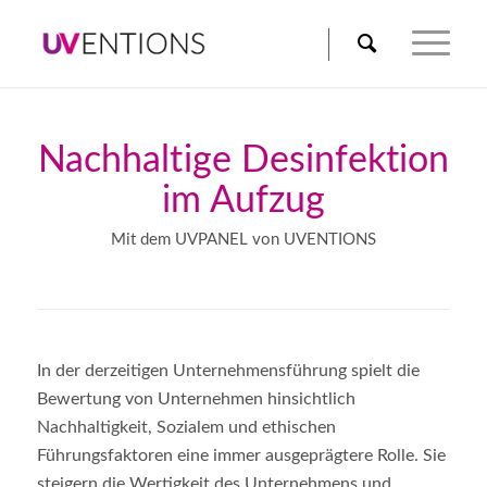
Nachhaltige Desinfektion
im Aufzug
Mit dem UVPANEL von UVENTIONS
In der derzeitigen Unternehmensführung spielt die
Bewertung von Unternehmen hinsichtlich
Nachhaltigkeit, Sozialem und ethischen
Führungsfaktoren eine immer ausgeprägtere Rolle. Sie
steigern die Wertigkeit des Unternehmens und