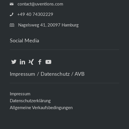
contact@uventions.com
+49 40 74302229
Nagelsweg 41, 20097 Hamburg
Social Media
Impressum / Datenschutz / AVB
Impressum
Datenschutzerklärung
Allgemeine Verkaufsbedingungen