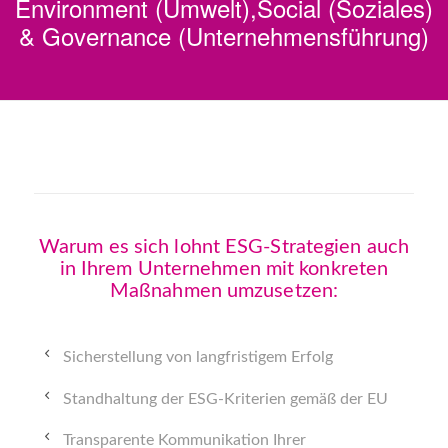
Environment (Umwelt),Social (Soziales)
& Governance (Unternehmensführung)
Warum es sich lohnt ESG-Strategien auch
in Ihrem Unternehmen mit konkreten
Maßnahmen umzusetzen:
Sicherstellung von langfristigem Erfolg
Standhaltung der ESG-Kriterien gemäß der EU
Transparente Kommunikation Ihrer