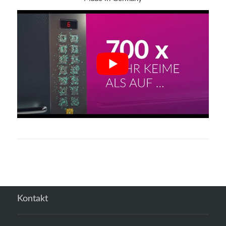
Kontakt