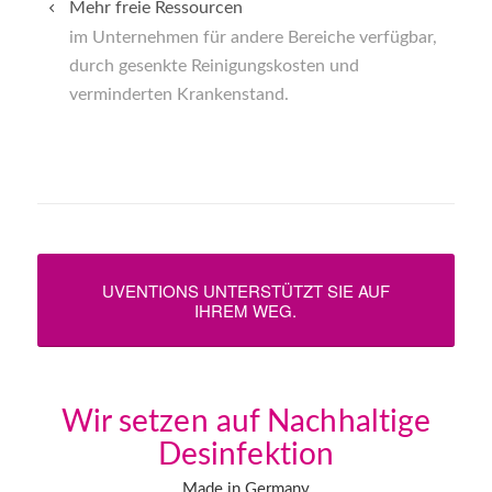
Mehr freie Ressourcen
im Unternehmen für andere Bereiche verfügbar,
durch gesenkte Reinigungskosten und
verminderten Krankenstand.
UVENTIONS UNTERSTÜTZT SIE AUF
IHREM WEG.
Wir setzen auf Nachhaltige
Desinfektion
Made in Germany