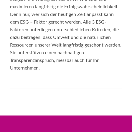
maximieren langfristig die Erfolgswahrscheinlichkeit.
Denn nur, wer sich der heutigen Zeit anpasst kann
dem ESG – Faktor gerecht werden. Alle 3 ESG-
Faktoren unterliegen unterschiedlichen Kriterien, die
dazu beitragen, dass Umwelt und die natürlichen
Ressourcen unserer Welt langfristig geschont werden.
Sie unterstützen einen nachhaltigen
Transparenzanspruch, messbar auch für Ihr
Unternehmen.