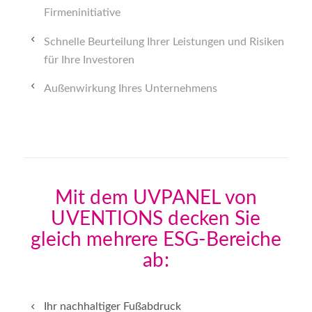
Firmeninitiative
Schnelle Beurteilung Ihrer Leistungen und Risiken
für Ihre Investoren
Außenwirkung Ihres Unternehmens
Mit dem UVPANEL von
UVENTIONS decken Sie
gleich mehrere ESG-Bereiche
ab:
Ihr nachhaltiger Fußabdruck