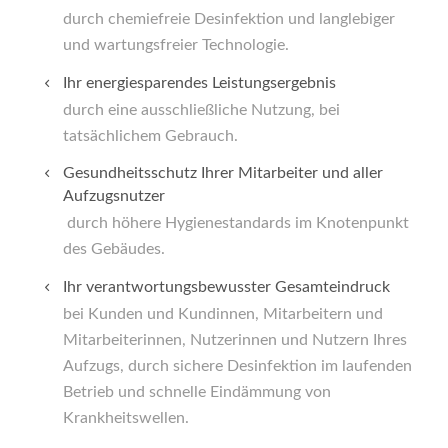
durch chemiefreie Desinfektion und langlebiger
und wartungsfreier Technologie.
Ihr energiesparendes Leistungsergebnis
durch eine ausschließliche Nutzung, bei
tatsächlichem Gebrauch.
Gesundheitsschutz Ihrer Mitarbeiter und aller
Aufzugsnutzer
durch höhere Hygienestandards im Knotenpunkt
des Gebäudes.
Ihr verantwortungsbewusster Gesamteindruck
bei Kunden und Kundinnen, Mitarbeitern und
Mitarbeiterinnen, Nutzerinnen und Nutzern Ihres
Aufzugs, durch sichere Desinfektion im laufenden
Betrieb und schnelle Eindämmung von
Krankheitswellen.