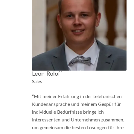
Leon Roloff
Sales
“Mit meiner Erfahrung in der telefonischen
Kundenansprache und meinem Gespür für
individuelle Bedürfnisse bringe ich
Interessenten und Unternehmen zusammen,
um gemeinsam die besten Lösungen für ihre