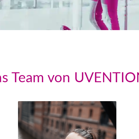
as Team von UVENTIO