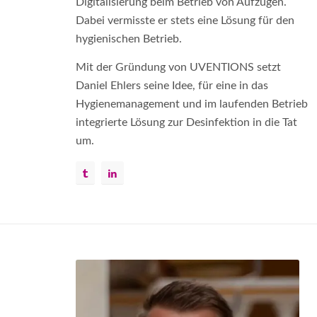
Digitalisierung beim Betrieb von Aufzügen.
Dabei vermisste er stets eine Lösung für den
hygienischen Betrieb.
Mit der Gründung von UVENTIONS setzt
Daniel Ehlers seine Idee, für eine in das
Hygienemanagement und im laufenden Betrieb
integrierte Lösung zur Desinfektion in die Tat
um.