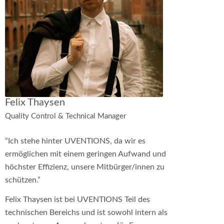
Felix Thaysen
Quality Control & Technical Manager
“Ich stehe hinter UVENTIONS, da wir es
ermöglichen mit einem geringen Aufwand und
höchster Effizienz, unsere Mitbürger/innen zu
schützen.”
Felix Thaysen ist bei UVENTIONS Teil des
technischen Bereichs und ist sowohl intern als