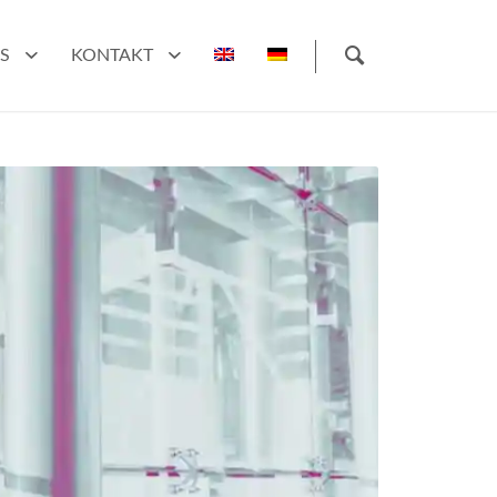
S
KONTAKT