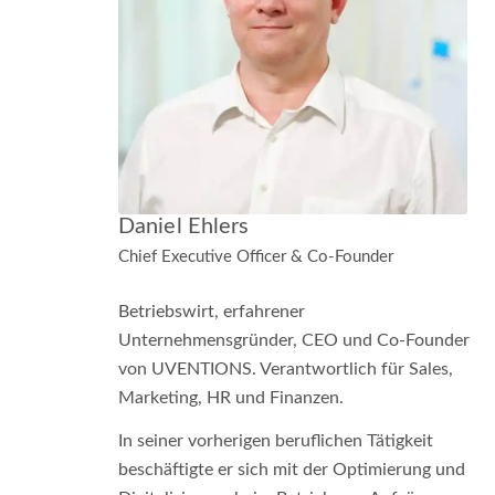
Daniel Ehlers
Chief Executive Officer & Co-Founder
Betriebswirt, erfahrener
Unternehmensgründer, CEO und Co-Founder
von UVENTIONS. Verantwortlich für Sales,
Marketing, HR und Finanzen.
In seiner vorherigen beruflichen Tätigkeit
beschäftigte er sich mit der Optimierung und