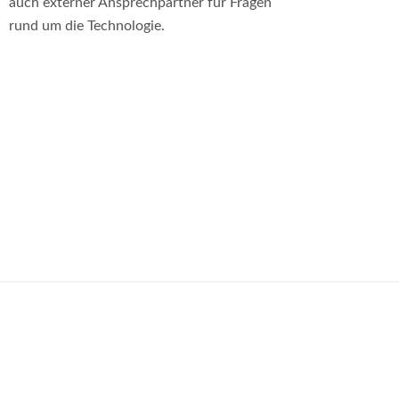
auch externer Ansprechpartner für Fragen
rund um die Technologie.