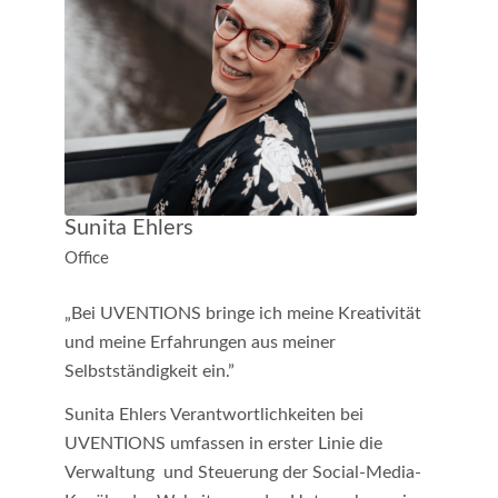
Sunita Ehlers
Office
„Bei UVENTIONS bringe ich meine Kreativität
und meine Erfahrungen aus meiner
Selbstständigkeit ein.”
Sunita Ehlers Verantwortlichkeiten bei
UVENTIONS umfassen in erster Linie die
Verwaltung und Steuerung der Social-Media-