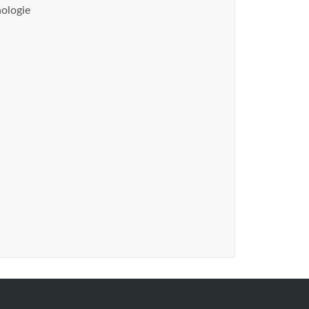
ologie