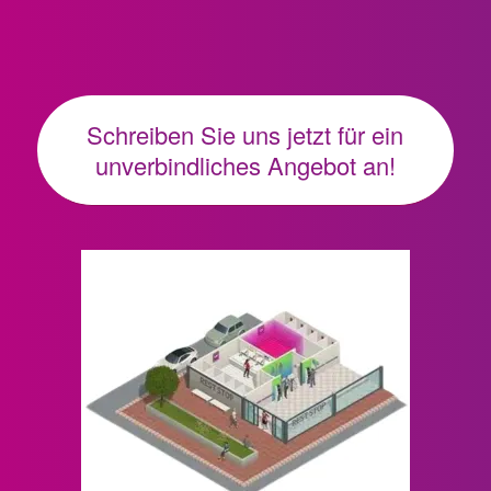
Schreiben Sie uns jetzt für ein
unverbindliches Angebot an!