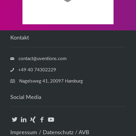
Kontakt
contact@uventions.com
+49 40 74302229
Nagelsweg 41, 20097 Hamburg
Social Media
Impressum / Datenschutz / AVB