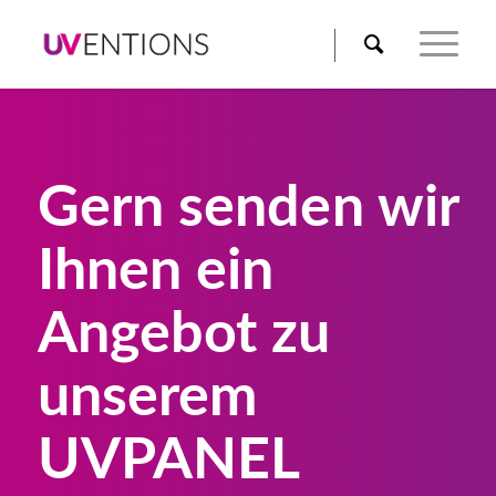
Gern senden wir
Ihnen ein
Angebot zu
unserem
UVPANEL