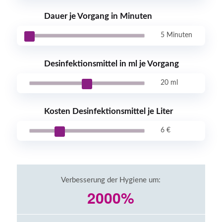
Dauer je Vorgang in Minuten
5 Minuten
Desinfektionsmittel in ml je Vorgang
20 ml
Kosten Desinfektionsmittel je Liter
6 €
Verbesserung der Hygiene um:
2000%