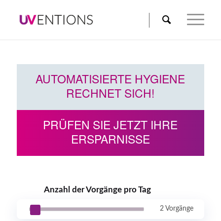
AUTOMATISIERTE HYGIENE
RECHNET SICH!
PRÜFEN SIE JETZT IHRE
ERSPARNISSE
Anzahl der Vorgänge pro Tag
2 Vorgänge