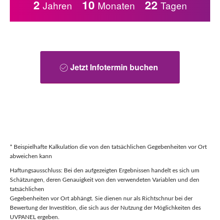
2
10
22
Jetzt Infotermin buchen
* Beispielhafte Kalkulation die von den tatsächlichen Gegebenheiten vor Ort
abweichen kann
Haftungsausschluss: Bei den aufgezeigten Ergebnissen handelt es sich um
Schätzungen, deren Genauigkeit von den verwendeten Variablen und den
tatsächlichen
Gegebenheiten vor Ort abhängt. Sie dienen nur als Richtschnur bei der
Bewertung der Investition, die sich aus der Nutzung der Möglichkeiten des
UVPANEL ergeben.