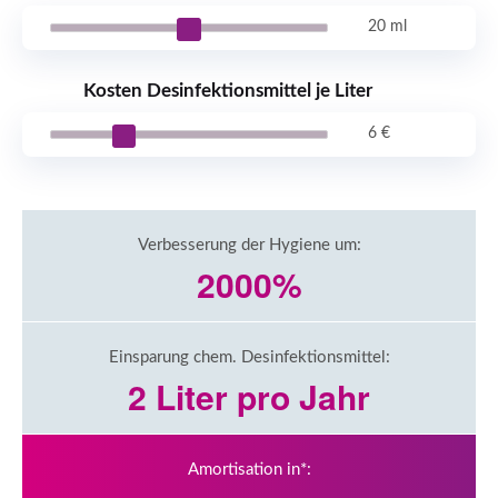
20 ml
Kosten Desinfektionsmittel je Liter
6 €
Verbesserung der Hygiene um:
2000%
Einsparung chem. Desinfektionsmittel:
2 Liter pro Jahr
Amortisation in*: