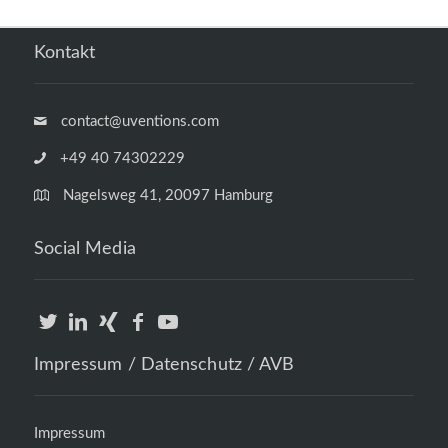
Kontakt
contact@uventions.com
+49 40 74302229
Nagelsweg 41, 20097 Hamburg
Social Media
Impressum / Datenschutz / AVB
Impressum