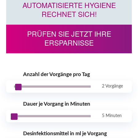
AUTOMATISIERTE HYGIENE
RECHNET SICH!
PRÜFEN SIE JETZT IHRE
ERSPARNISSE
Anzahl der Vorgänge pro Tag
2 Vorgänge
Dauer je Vorgang in Minuten
5 Minuten
Desinfektionsmittel in ml je Vorgang