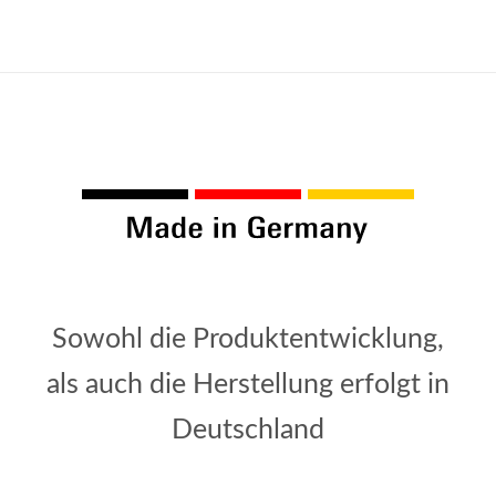
Sowohl die Produktentwicklung,
als auch die Herstellung erfolgt in
Deutschland