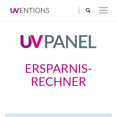
ERSPARNIS-
RECHNER