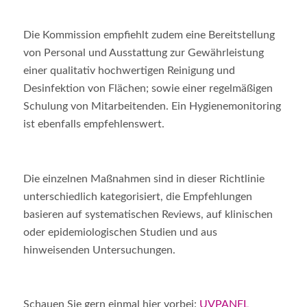
Die Kommission empfiehlt zudem eine Bereitstellung
von Personal und Ausstattung zur Gewährleistung
einer qualitativ hochwertigen Reinigung und
Desinfektion von Flächen; sowie einer regelmäßigen
Schulung von Mitarbeitenden. Ein Hygienemonitoring
ist ebenfalls empfehlenswert.
Die einzelnen Maßnahmen sind in dieser Richtlinie
unterschiedlich kategorisiert, die Empfehlungen
basieren auf systematischen Reviews, auf klinischen
oder epidemiologischen Studien und aus
hinweisenden Untersuchungen.
Schauen Sie gern einmal hier vorbei:
UVPANEL