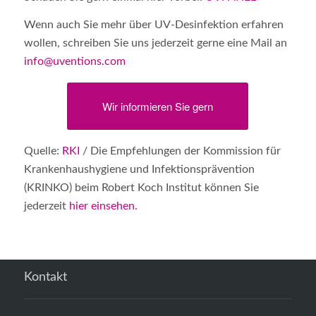
Wenn auch Sie mehr über UV-Desinfektion erfahren
wollen, schreiben Sie uns jederzeit gerne eine Mail an
info@uventions.com
Wir informieren Sie gern
Quelle:
RKI
/ Die Empfehlungen der Kommission für
Krankenhaushygiene und Infektionsprävention
(KRINKO) beim Robert Koch Institut können Sie
jederzeit
hier einsehen.
Kontakt