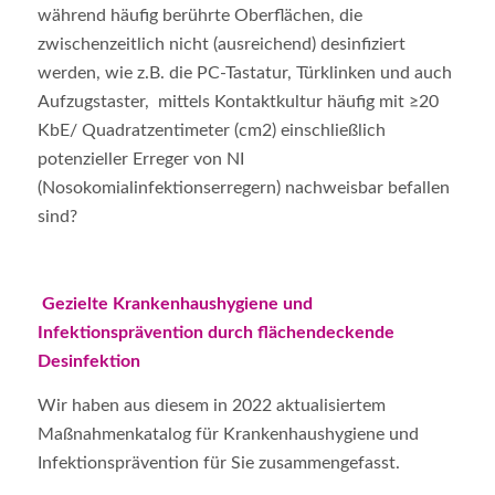
während häufig berührte Oberflächen, die
zwischenzeitlich nicht (ausreichend) desinfiziert
werden, wie z.B. die PC-Tastatur, Türklinken und auch
Aufzugstaster, mittels Kontaktkultur häufig mit ≥20
KbE/ Quadratzentimeter (cm2) einschließlich
potenzieller Erreger von NI
(
Nosokomialinfektionserregern)
nachweisbar befallen
sind?
Gezielte Krankenhaushygiene und
Infektionsprävention durch flächendeckende
Desinfektion
Wir haben aus diesem in 2022 aktualisiertem
Maßnahmenkatalog für Krankenhaushygiene und
Infektionsprävention für Sie zusammengefasst.