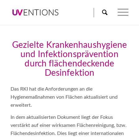
Gezielte Krankenhaushygiene
und Infektionsprävention
durch flächendeckende
Desinfektion
Das RKI hat die Anforderungen an die
Hygienemaßnahmen von Flächen aktualisiert und
erweitert.
In dem aktualisierten Dokument liegt der Fokus
verstärkt auf einer wirksamen Flächenreinigung, bzw.
Flächendesinfektion. Dies liegt einer internationalen