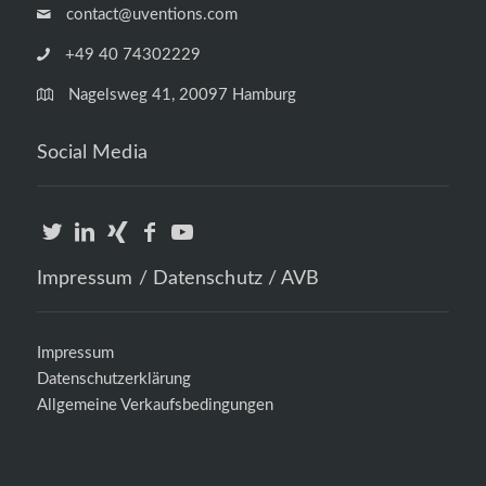
contact@uventions.com
+49 40 74302229
Nagelsweg 41, 20097 Hamburg
Social Media
Impressum / Datenschutz / AVB
Impressum
Datenschutzerklärung
Allgemeine Verkaufsbedingungen