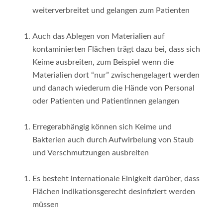
weiterverbreitet und gelangen zum Patienten
Auch das Ablegen von Materialien auf
kontaminierten Flächen trägt dazu bei, dass sich
Keime ausbreiten, zum Beispiel wenn die
Materialien dort “nur” zwischengelagert werden
und danach wiederum die Hände von Personal
oder Patienten und Patientinnen gelangen
Erregerabhängig können sich Keime und
Bakterien auch durch Aufwirbelung von Staub
und Verschmutzungen ausbreiten
Es besteht internationale Einigkeit darüber, dass
Flächen indikationsgerecht desinfiziert werden
müssen