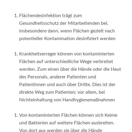
Flächendesinfektion trägt zum
Gesundheitsschutz der Mitarbeitenden bei,
insbesondere dann, wenn Flächen gezielt nach
potentieller Kontamination desinfiziert werden
Krankheitserreger können von kontaminierten
Flächen auf unterschiedliche Wege verbreitet
werden. Zum einen über die Hände oder die Haut
des Personals, anderer Patienten und
Patientinnen und auch über Dritte. Dies ist der
direkte Weg zum Patienten; vor allem, bei
Nichteinhaltung von Handhygienemaßnahmen
Von kontaminierten Flächen können sich Keime
und Bakterien auf weitere Flächen ausbreiten.
Von dort aus werden sie über die Hände