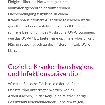
Einigkeit über die Notwendigkeit der
indikationsgerechten desinfizierenden
Flächenreinigung zugrunde. In einem
Krankenhausinternem Ausbruchsgeschehen ist die
gezielte Flächendesinfektion essenziell für eine
schnelle Beendigung des Ausbruchs.
UV-C Lösungen,
wie das UVPANEL, bieten eine optimale Möglichkeit,
Flächen automatisch zu desinfizieren mittels UV-C
Licht.
Gezielte Krankenhaushygiene
und Infektionsprävention
Wussten Sie, dass Flächen, die der häufigen
Desinfektion unterzogen werden, wie z.B.
Arbeitsflächen, in der Regel eine relativ niedrige
Gesamtzahl koloniebildender Einheiten zeigen,