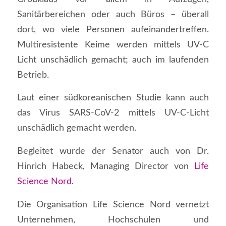
Sanitärbereichen oder auch Büros – überall
dort, wo viele Personen aufeinandertreffen.
Multiresistente Keime werden mittels UV-C
Licht unschädlich gemacht; auch im laufenden
Betrieb.
Laut einer südkoreanischen Studie kann auch
das Virus SARS-CoV-2 mittels UV-C-Licht
unschädlich gemacht werden.
Begleitet wurde der Senator auch von Dr.
Hinrich Habeck, Managing Director von
Life
Science Nord
.
Die Organisation Life Science Nord vernetzt
Unternehmen, Hochschulen und