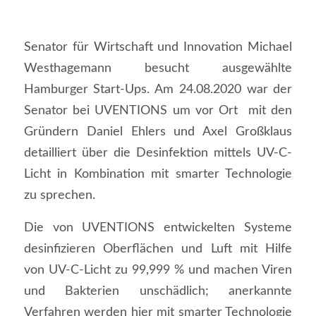
Senator für Wirtschaft und Innovation Michael
Westhagemann besucht ausgewählte
Hamburger Start-Ups. Am 24.08.2020 war der
Senator bei UVENTIONS um vor Ort mit den
Gründern Daniel Ehlers und Axel Großklaus
detailliert über die Desinfektion mittels UV-C-
Licht in Kombination mit smarter Technologie
zu sprechen.
Die von UVENTIONS entwickelten Systeme
desinfizieren Oberflächen und Luft mit Hilfe
von UV-C-Licht zu 99,999 % und machen Viren
und Bakterien unschädlich; anerkannte
Verfahren werden hier mit smarter Technologie