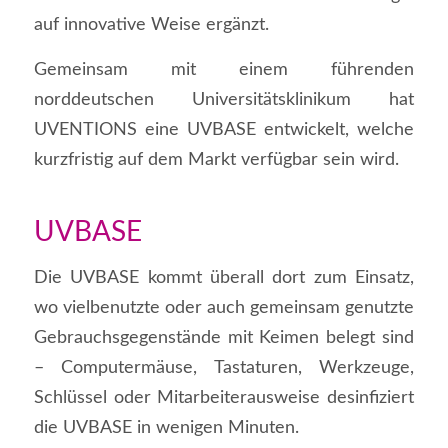
auf innovative Weise ergänzt.
Gemeinsam mit einem führenden
norddeutschen Universitätsklinikum hat
UVENTIONS eine UVBASE entwickelt, welche
kurzfristig auf dem Markt verfügbar sein wird.
UVBASE
Die UVBASE kommt überall dort zum Einsatz,
wo vielbenutzte oder auch gemeinsam genutzte
Gebrauchsgegenstände mit Keimen belegt sind
– Computermäuse, Tastaturen, Werkzeuge,
Schlüssel oder Mitarbeiterausweise desinfiziert
die UVBASE in wenigen Minuten.