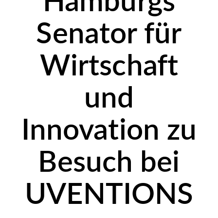
Hamburgs
Senator für
Wirtschaft
und
Innovation zu
Besuch bei
UVENTIONS