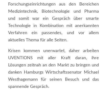
Forschungseinrichtungen aus den Bereichen
Medi­zin­technik, Bio­tech­nologie und Phar­ma
und somit war ein Gespräch über smarte
Technologie in Kombination mit anerkannten
Verfahren ein passendes, und vor allem
aktuelles Thema für alle Seiten.
Krisen kommen unerwartet, daher arbeiten
UVENTIONS mit aller Kraft daran, ihre
Lösungen zeitnah an den Markt zu bringen und
danken Hamburgs Wirtschaftssenator Michael
Westhagemann für seinen Besuch und das
spannende Gespräch.