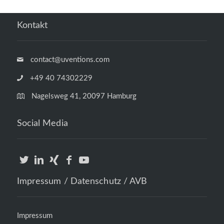
Kontakt
contact@uventions.com
+49 40 74302229
Nagelsweg 41, 20097 Hamburg
Social Media
Impressum / Datenschutz / AVB
Impressum