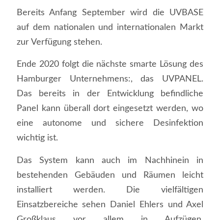
Bereits Anfang September wird die UVBASE
auf dem nationalen und internationalen Markt
zur Verfügung stehen.
Ende 2020 folgt die nächste smarte Lösung des
Hamburger Unternehmens:, das UVPANEL.
Das bereits in der Entwicklung befindliche
Panel kann überall dort eingesetzt werden, wo
eine autonome und sichere Desinfektion
wichtig ist.
Das System kann auch im Nachhinein in
bestehenden Gebäuden und Räumen leicht
installiert werden. Die vielfältigen
Einsatzbereiche sehen Daniel Ehlers und Axel
Großklaus vor allem in Aufzügen,