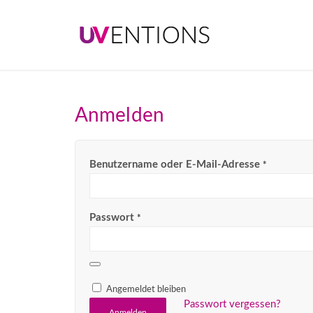
Anmelden
Benutzername oder E-Mail-Adresse
*
Passwort
*
Angemeldet bleiben
Passwort vergessen?
Anmelden