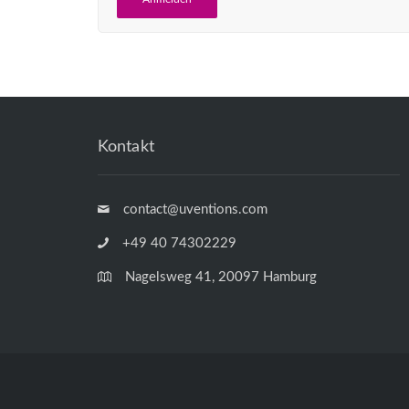
Kontakt
contact@uventions.com
+49 40 74302229
Nagelsweg 41, 20097 Hamburg