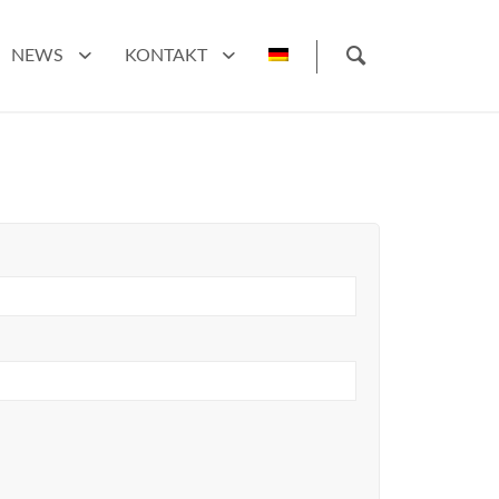
NEWS
KONTAKT