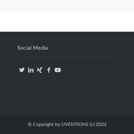
Social Media
© Copyright by UVENTIONS (c) 2022