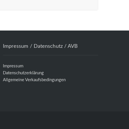
Impressum / Datenschutz / AVB
Impressum
Datenschutzerklärung
Allgemeine Verkaufsbedingungen