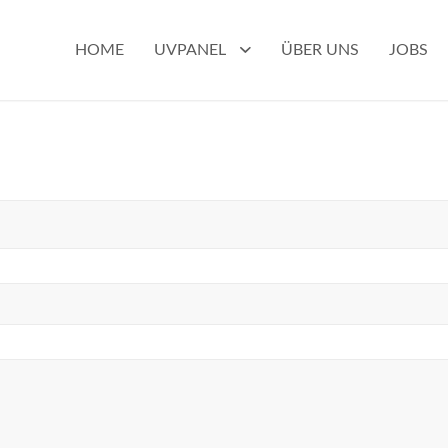
HOME
UVPANEL
ÜBER UNS
JOBS