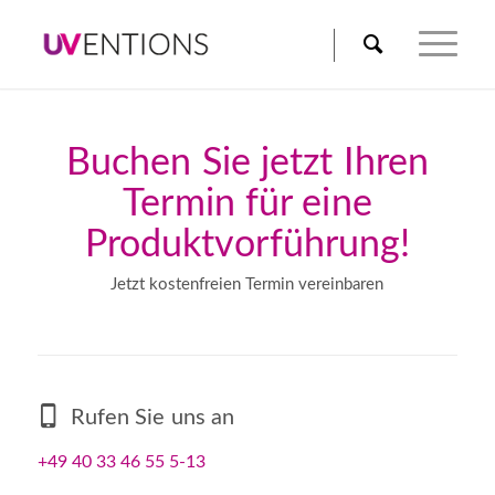
Buchen Sie jetzt Ihren
Termin für eine
Produktvorführung!
Jetzt kostenfreien Termin vereinbaren
Rufen Sie uns an
+49 40 33 46 55 5-13