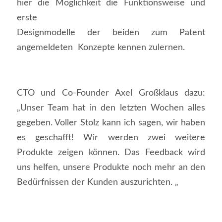
hier die Möglichkeit die Funktionsweise und
erste
Designmodelle der beiden zum Patent
angemeldeten Konzepte kennen zulernen.
CTO und Co-Founder Axel Großklaus dazu:
„Unser Team hat in den letzten Wochen alles
gegeben. Voller Stolz kann ich sagen, wir haben
es geschafft! Wir werden zwei weitere
Produkte zeigen können. Das Feedback wird
uns helfen, unsere Produkte noch mehr an den
Bedürfnissen der Kunden auszurichten. „