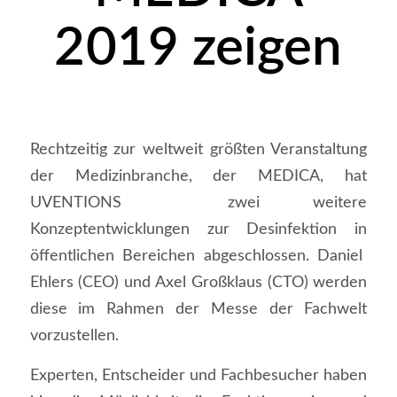
2019 zeigen
Rechtzeitig zur weltweit größten Veranstaltung
der Medizinbranche, der MEDICA, hat
UVENTIONS zwei weitere
Konzeptentwicklungen zur Desinfektion in
öffentlichen Bereichen abgeschlossen. Daniel
Ehlers (CEO) und Axel Großklaus (CTO) werden
diese im Rahmen der Messe der Fachwelt
vorzustellen.
Experten, Entscheider und Fachbesucher haben