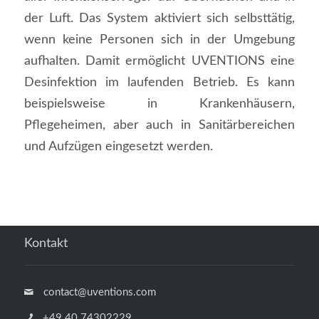
der Luft. Das System aktiviert sich selbsttätig,
wenn keine Personen sich in der Umgebung
aufhalten. Damit ermöglicht UVENTIONS eine
Desinfektion im laufenden Betrieb. Es kann
beispielsweise in Krankenhäusern,
Pflegeheimen, aber auch in Sanitärbereichen
und Aufzügen eingesetzt werden.
Kontakt
contact@uventions.com
+49 40 74302229