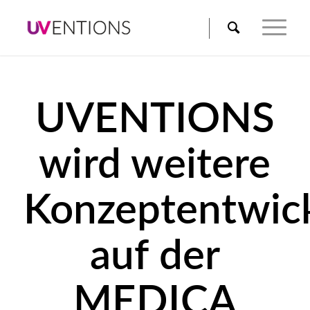
UVENTIONS
wird weitere
Konzeptentwic
auf der
MEDICA