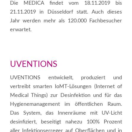
Die MEDICA findet vom 18.11.2019 bis
21.11.2019 in Düsseldorf statt. Auch dieses
Jahr werden mehr als 120.000 Fachbesucher
erwartet.
UVENTIONS
UVENTIONS entwickelt, produziert und
vertreibt smarten IoMT-Lösungen (Internet of
Medical Things) zur Desinfektion und für das
Hygienemanagement im öffentlichen Raum.
Das System, das Innenräume mit UV-Licht
desinfiziert, beseitigt nahezu 100% Prozent
aller Infektionserreger auf Oberflächen und in