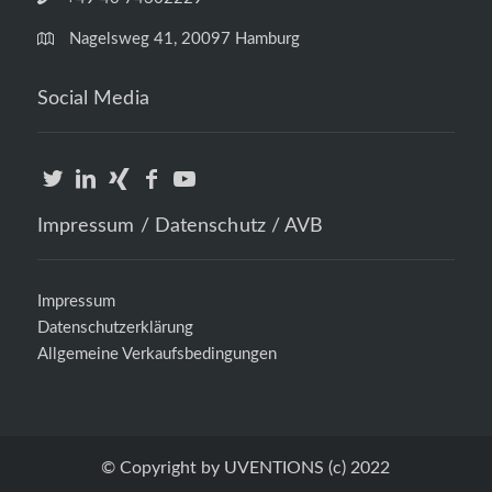
Nagelsweg 41, 20097 Hamburg
Social Media
Impressum / Datenschutz / AVB
Impressum
Datenschutzerklärung
Allgemeine Verkaufsbedingungen
© Copyright by UVENTIONS (c) 2022