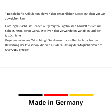
* Beispielhafte Kalkulation die von den tatsächlichen Gegebenheiten vor Ort
abweichen kann
Haftungsausschluss: Bei den aufgezeigten Ergebnissen handelt es sich um
Schätzungen, deren Genauigkeit von den verwendeten Variablen und den
tatsächlichen
Gegebenheiten vor Ort abhängt. Sie dienen nur als Richtschnur bei der
Bewertung der Investition, die sich aus der Nutzung der Möglichkeiten des
UVPANEL ergeben.