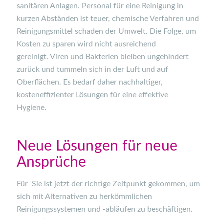
sanitären Anlagen. Personal für eine Reinigung in
kurzen
Abständen ist teuer, chemische Verfahren und
Reinigungsmittel schaden der Umwelt. Die Folge, um
Kosten zu sparen wird nicht ausreichend
gereinigt.
Viren und Bakterien bleiben ungehindert
zurück und tummeln sich in der Luft und auf
Oberflächen.
Es bedarf daher nachhaltige
r
,
kosteneffiziente
r
Lösungen für eine effektive
Hygiene.
Neue Lösungen für neue
Ansprüche
Für Sie ist jetzt der richtige Zeitpunkt gekommen, um
sich mit Alternativen zu herkömmlichen
Reinigungssystemen und -abläufen zu beschäftigen.