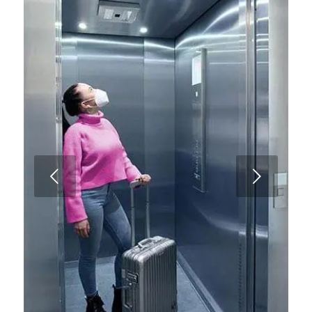
Weiter