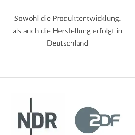
Sowohl die Produktentwicklung,
als auch die Herstellung erfolgt in
Deutschland