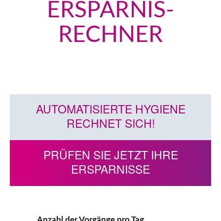
ERSPARNIS-
RECHNER
AUTOMATISIERTE HYGIENE
RECHNET SICH!
PRÜFEN SIE JETZT IHRE
ERSPARNISSE
Anzahl der Vorgänge pro Tag