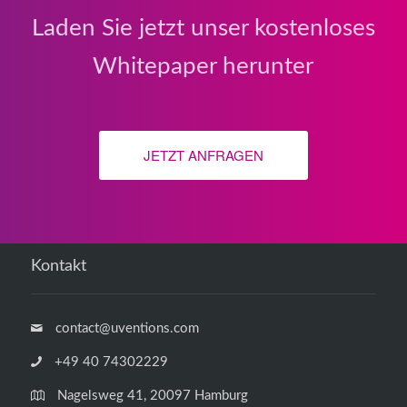
Laden Sie jetzt unser kostenloses
Whitepaper herunter
JETZT ANFRAGEN
Kontakt
contact@uventions.com
+49 40 74302229
Nagelsweg 41, 20097 Hamburg