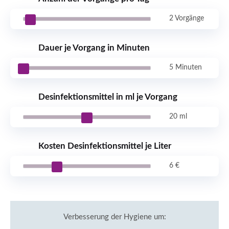
2 Vorgänge
Dauer je Vorgang in Minuten
5 Minuten
Desinfektionsmittel in ml je Vorgang
20 ml
Kosten Desinfektionsmittel je Liter
6 €
Verbesserung der Hygiene um: