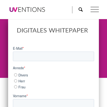
DIGITALES WHITEPAPER