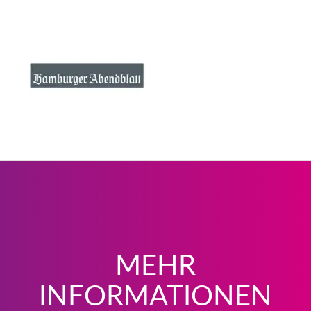
MEHR
INFORMATIONEN