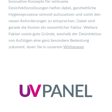
Innovative
Konzepte
für wirksame
Desinfektionslösungen
helfen dabei, ganzheitliche
Hygieneprozesse sinnvoll aufzusetzen und somit den
neuen Anforderungen zu entsprechen.
Dabei sind
gerade die Kosten ein wesentlicher Faktor.
Weitere
Fakten sowie gute Gründe, weshalb der Desinfektion
von Aufzügen eine ganz besondere Bedeutung
zukommt, lesen Sie
in unserem
Whitepaper
.